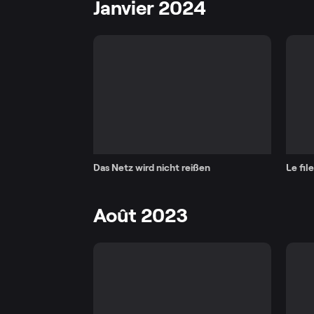
Janvier 2024
Das Netz wird nicht reißen
Le fil
Août 2023