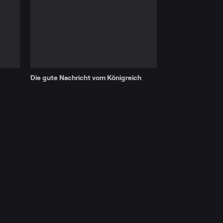
Die gute Nachricht vom Königreich