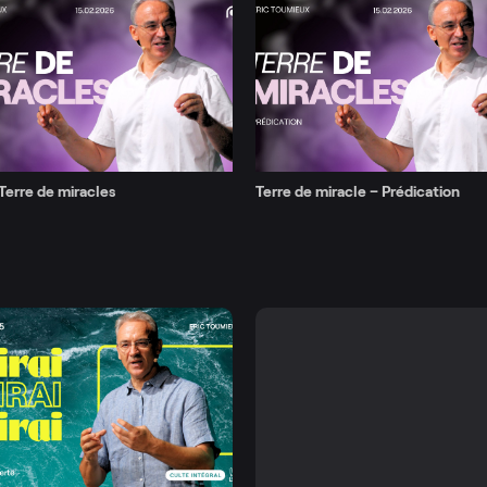
Terre de miracles
Terre de miracle – Prédication