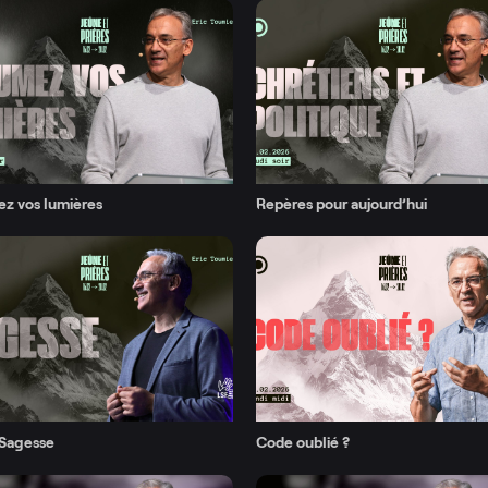
z vos lumières
Repères pour aujourd’hui
 Sagesse
Code oublié ?