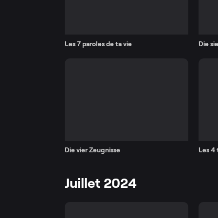
Les 7 paroles de ta vie
Die si
Die vier Zeugnisse
Les 4 
Juillet 2024