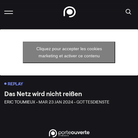
Cliquez pour accepter les cookies
marketing et activer ce contenu
REPLAY
Das Netz wird nicht reißen
ERIC TOUMIEUX •
MAR 23 JAN 2024 •
GOTTESDIENSTE