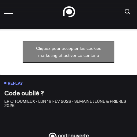
Cliquez pour accepter les cookies
marketing et activer ce contenu
REPLAY
Code oublié ?
ERIC TOUMIEUX •
LUN 16 FÉV 2026 •
SEMAINE JEÛNE & PRIÈRES
2026