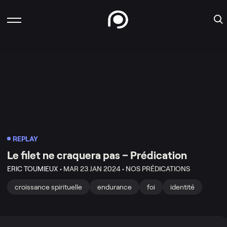
REPLAY
Le filet ne craquera pas – Prédication
ERIC TOUMIEUX •
MAR 23 JAN 2024 •
NOS PRÉDICATIONS
croissance spirituelle
endurance
foi
identité