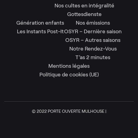
Nos cultes en intégralité
Gottesdienste
Génération enfants
Nos émissions
Les Instants Post-It
OSYR – Dernière saison
OSYR – Autres saisons
Notre Rendez-Vous
T’as 2 minutes
Mentions légales
Politique de cookies (UE)
© 2022 PORTE OUVERTE MULHOUSE |