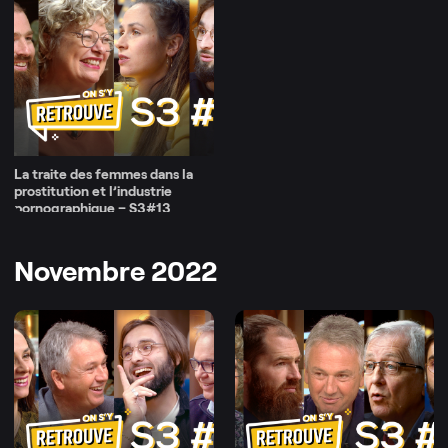
La traite des femmes dans la
prostitution et l’industrie
pornographique – S3#13
Novembre 2022