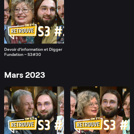
Devoir d’information et Digger
Fundation – S3#30
Mars 2023