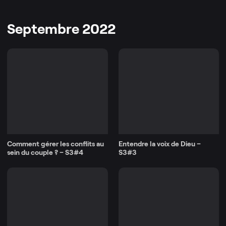
Septembre 2022
Comment gérer les conflits au
Entendre la voix de Dieu –
sein du couple ? – S3#4
S3#3