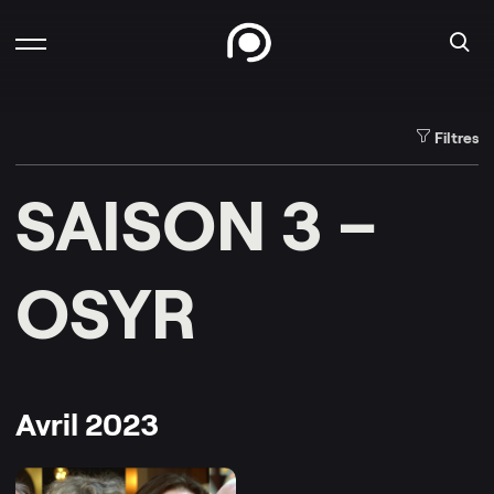
Filtres
SAISON 3 –
OSYR
Avril 2023