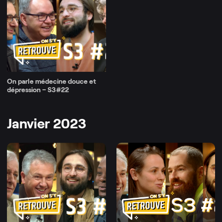
On parle médecine douce et
dépression – S3#22
Janvier 2023