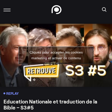
Cliquez pour accepter les cookies
marketing et activer ce contenu
REPLAY
Education Nationale et traduction de la
Bible – S3#5