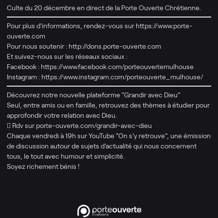
Culte du 20 décembre en direct de la Porte Ouverte Chrétienne.
Pour plus d’informations, rendez-vous sur https://www.porte-
ouverte.com​
Pour nous soutenir : http://dons.porte-ouverte.com
Et suivez-nous sur les réseaux sociaux :
Facebook : https://www.facebook.com/porteouvertemulhouse
Instagram : https://www.instagram.com/porteouverte_mulhouse/
Découvrez notre nouvelle plateforme “Grandir avec Dieu”
Seul, entre amis ou en famille, retrouvez des thèmes à étudier pour
approfondir votre relation avec Dieu.
 Rdv sur porte-ouverte.com/grandir-avec-dieu
Chaque vendredi à 19h sur YouTube “On s’y retrouve”, une émission
de discussion autour de sujets d’actualité qui nous concernent
tous, le tout avec humour et simplicité.
Soyez richement bénis !