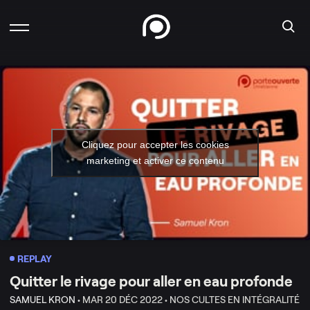
Cliquez pour accepter les cookies
marketing et activer ce contenu
REPLAY
Quitter le rivage pour aller en eau profonde
SAMUEL KRON •
MAR 20 DÉC 2022 •
NOS CULTES EN INTÉGRALITÉ