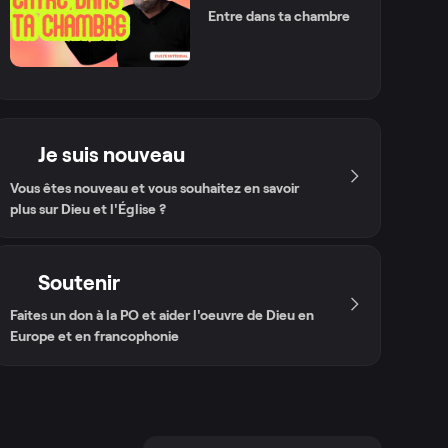
Entre dans ta chambre
Je suis nouveau
Vous êtes nouveau et vous souhaitez en savoir
plus sur Dieu et l'Église ?
Soutenir
Faites un don à la PO et aider l'oeuvre de Dieu en
Europe et en francophonie