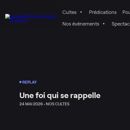
Cultes
Prédications
Pou
Nos événements
Spectac
REPLAY
Une foi qui se rappelle
24 MAI 2026 •
NOS CULTES