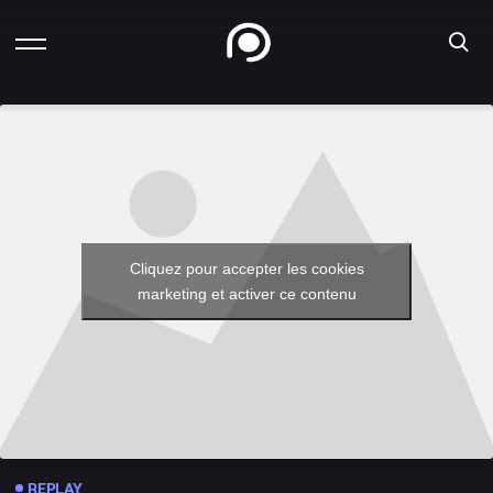
Cliquez pour accepter les cookies
marketing et activer ce contenu
REPLAY