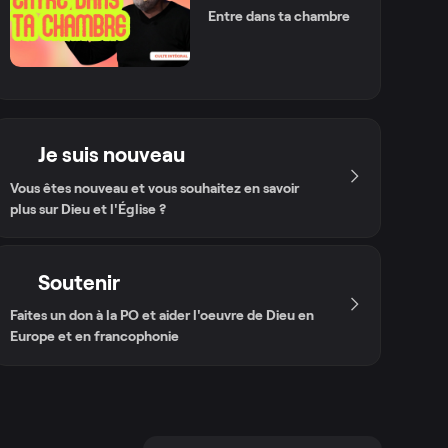
Entre dans ta chambre
Je suis nouveau
Vous êtes nouveau et vous souhaitez en savoir
plus sur Dieu et l'Église ?
Soutenir
Faites un don à la PO et aider l'oeuvre de Dieu en
Europe et en francophonie