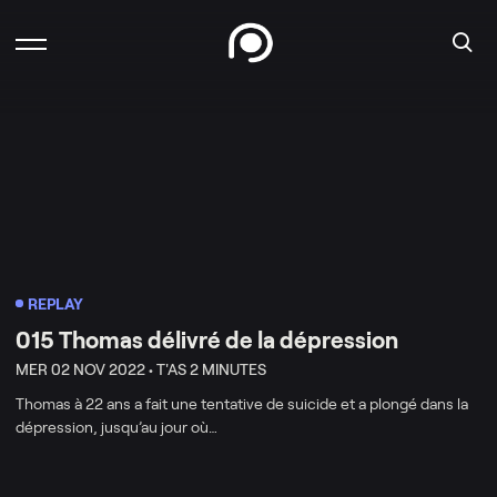
REPLAY
015 Thomas délivré de la dépression
MER 02 NOV 2022 •
T'AS 2 MINUTES
Thomas à 22 ans a fait une tentative de suicide et a plongé dans la
dépression, jusqu’au jour où…