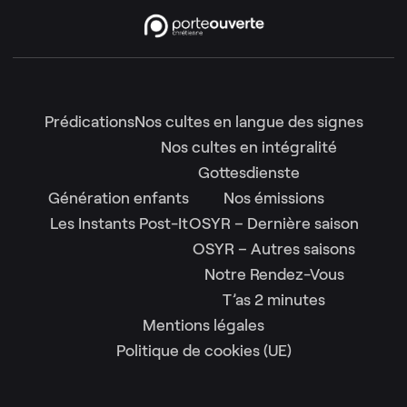
Prédications
Nos cultes en langue des signes
Nos cultes en intégralité
Gottesdienste
Génération enfants
Nos émissions
Les Instants Post-It
OSYR – Dernière saison
OSYR – Autres saisons
Notre Rendez-Vous
T’as 2 minutes
Mentions légales
Politique de cookies (UE)