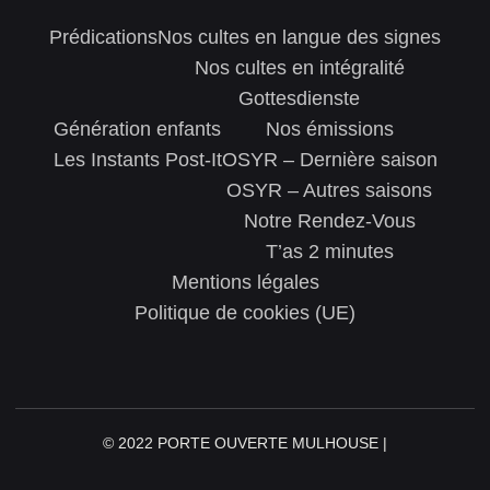
Prédications
Nos cultes en langue des signes
Nos cultes en intégralité
Gottesdienste
Génération enfants
Nos émissions
Les Instants Post-It
OSYR – Dernière saison
OSYR – Autres saisons
Notre Rendez-Vous
T’as 2 minutes
Mentions légales
Politique de cookies (UE)
© 2022 PORTE OUVERTE MULHOUSE |