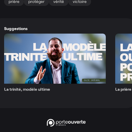
prière
protéger
vérité
victoire
Suggestions
La trinité, modèle ultime
La prière