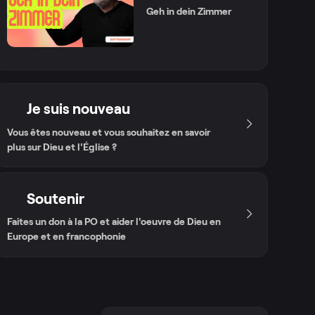
Geh in dein Zimmer
Je suis nouveau
Vous êtes nouveau et vous souhaitez en savoir
plus sur Dieu et l'Église ?
Soutenir
Faites un don à la PO et aider l'oeuvre de Dieu en
Europe et en francophonie