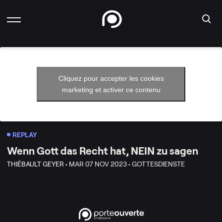
Cliquez pour accepter les cookies
marketing et activer ce contenu
REPLAY
Wenn Gott das Recht hat, NEIN zu sagen
THIÉBAULT GEYER •
MAR 07 NOV 2023 •
GOTTESDIENSTE