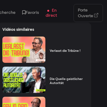
Porte
En
cherche
Favoris
direct
Ouverte
Vidéos similaires
Verlasst die Tribüne !
Die Quelle geistlicher
Autorität