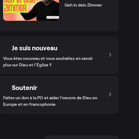
Geh in dein Zimmer
Je suis nouveau
Vous êtes nouveau et vous souhaitez en savoir
plus sur Dieu et l'Église ?
Soutenir
Faites un don à la PO et aider l'oeuvre de Dieu en
Europe et en francophonie