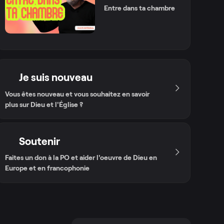
Entre dans ta chambre
Je suis nouveau
Vous êtes nouveau et vous souhaitez en savoir
plus sur Dieu et l'Église ?
Soutenir
Faites un don à la PO et aider l'oeuvre de Dieu en
Europe et en francophonie