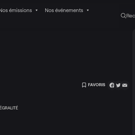
Nos émissions
Nos événements
Re
FAVORIS
ÉGRALITÉ