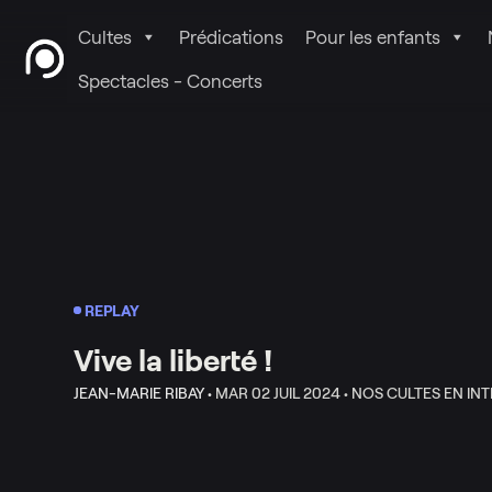
Cultes
Prédications
Pour les enfants
Spectacles - Concerts
REPLAY
Vive la liberté !
JEAN-MARIE RIBAY •
MAR 02 JUIL 2024 •
NOS CULTES EN INT