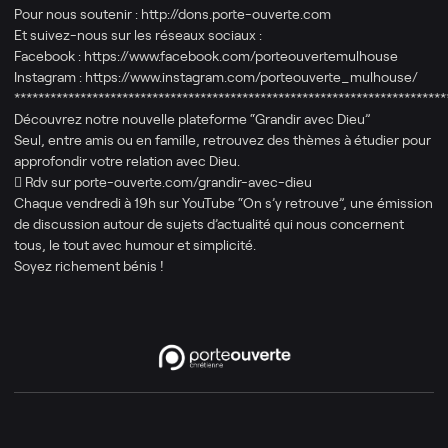
Pour nous soutenir : http://dons.porte-ouverte.com
Et suivez-nous sur les réseaux sociaux :
Facebook : https://www.facebook.com/porteouvertemulhouse
Instagram : https://www.instagram.com/porteouverte_mulhouse/
************************************************************************
Découvrez notre nouvelle plateforme “Grandir avec Dieu”
Seul, entre amis ou en famille, retrouvez des thèmes à étudier pour
approfondir votre relation avec Dieu.
 Rdv sur porte-ouverte.com/grandir-avec-dieu
Chaque vendredi à 19h sur YouTube “On s’y retrouve”, une émission
de discussion autour de sujets d’actualité qui nous concernent
tous, le tout avec humour et simplicité.
Soyez richement bénis !