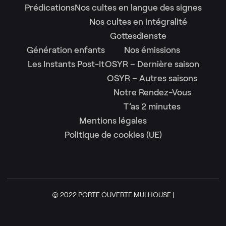
Prédications
Nos cultes en langue des signes
Nos cultes en intégralité
Gottesdienste
Génération enfants
Nos émissions
Les Instants Post-It
OSYR – Dernière saison
OSYR – Autres saisons
Notre Rendez-Vous
T’as 2 minutes
Mentions légales
Politique de cookies (UE)
© 2022 PORTE OUVERTE MULHOUSE |