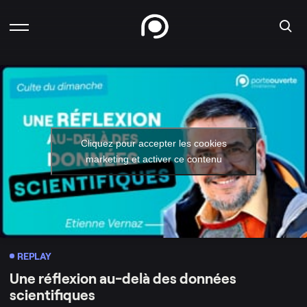
Cliquez pour accepter les cookies
marketing et activer ce contenu
REPLAY
Une réflexion au-delà des données
scientifiques