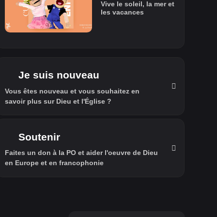
Vive le soleil, la mer et
les vacances
Je suis nouveau
Vous êtes nouveau et vous souhaitez en
savoir plus sur Dieu et l'Église ?
Soutenir
Faites un don à la PO et aider l'oeuvre de Dieu
en Europe et en francophonie