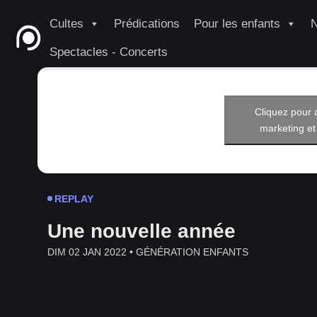
Cultes
Prédications
Pour les enfants
N
Spectacles - Concerts
Cliquez pour 
marketing et
REPLAY
Une nouvelle année
DIM 02 JAN 2022 •
GÉNÉRATION ENFANTS