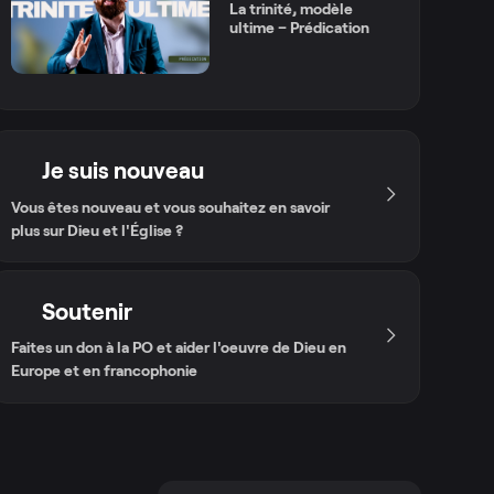
La trinité, modèle
ultime – Prédication
Je suis nouveau
Vous êtes nouveau et vous souhaitez en savoir
plus sur Dieu et l'Église ?
Soutenir
Faites un don à la PO et aider l'oeuvre de Dieu en
Europe et en francophonie