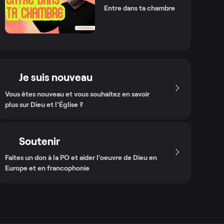
Entre dans ta chambre
Je suis nouveau
Vous êtes nouveau et vous souhaitez en savoir
plus sur Dieu et l'Église ?
Soutenir
Faites un don à la PO et aider l'oeuvre de Dieu en
Europe et en francophonie