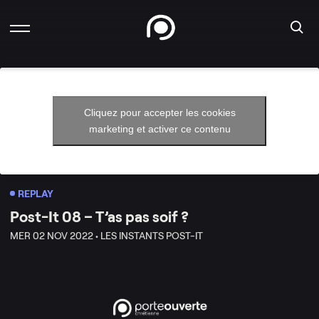
Cliquez pour accepter les cookies
marketing et activer ce contenu
REPLAY
Post-It 08 – T’as pas soif ?
MER 02 NOV 2022 •
LES INSTANTS POST-IT