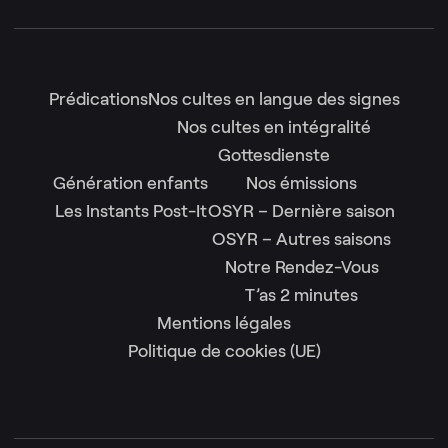
Prédications
Nos cultes en langue des signes
Nos cultes en intégralité
Gottesdienste
Génération enfants
Nos émissions
Les Instants Post-It
OSYR – Dernière saison
OSYR – Autres saisons
Notre Rendez-Vous
T’as 2 minutes
Mentions légales
Politique de cookies (UE)