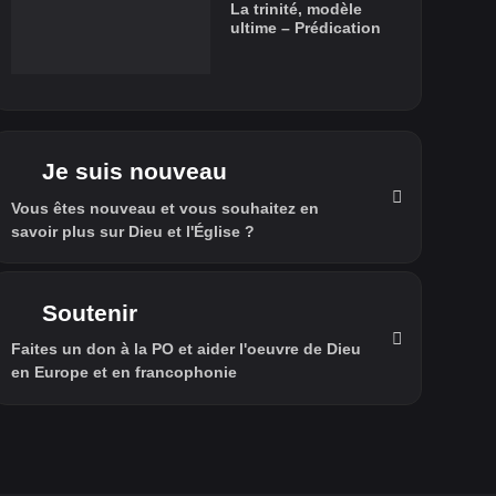
La trinité, modèle
ultime – Prédication
Je suis nouveau
Vous êtes nouveau et vous souhaitez en
savoir plus sur Dieu et l'Église ?
Soutenir
Faites un don à la PO et aider l'oeuvre de Dieu
en Europe et en francophonie