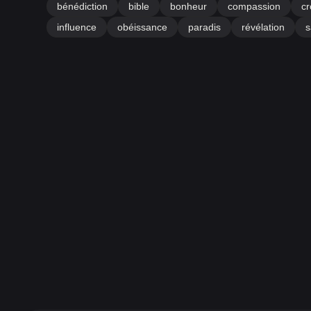
bénédiction
bible
bonheur
compassion
cr
influence
obéissance
paradis
révélation
s