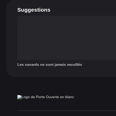
Suggestions
Les canards ne sont jamais mouillés