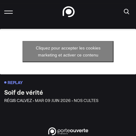
Cliquez pour accepter les cookies
marketing et activer ce contenu
REPLAY
Soif de vérité
RÉGIS CALVEZ •
MAR 09 JUIN 2026 •
NOS CULTES