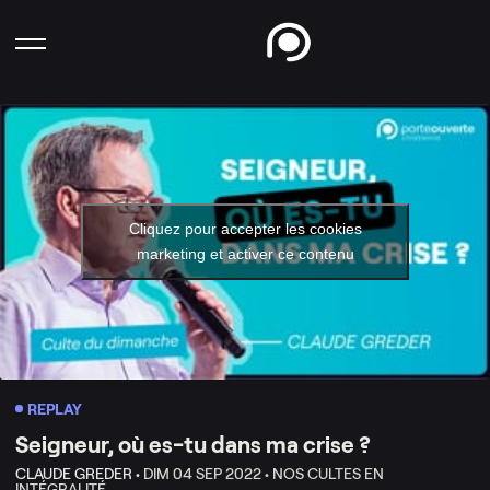
Cliquez pour accepter les cookies
marketing et activer ce contenu
REPLAY
Seigneur, où es-tu dans ma crise ?
CLAUDE GREDER •
DIM 04 SEP 2022 •
NOS CULTES EN
INTÉGRALITÉ