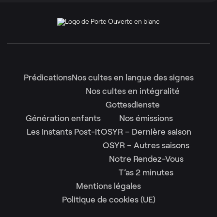
Prédications
Nos cultes en langue des signes
Nos cultes en intégralité
Gottesdienste
Génération enfants
Nos émissions
Les Instants Post-It
OSYR – Dernière saison
OSYR – Autres saisons
Notre Rendez-Vous
T’as 2 minutes
Mentions légales
Politique de cookies (UE)