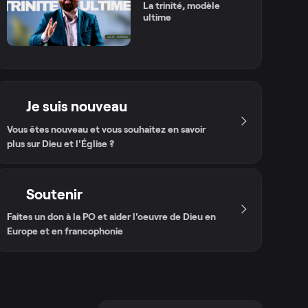
La trinité, modèle
ultime
Je suis nouveau
Vous êtes nouveau et vous souhaitez en savoir
plus sur Dieu et l'Église ?
Soutenir
Faites un don à la PO et aider l'oeuvre de Dieu en
Europe et en francophonie