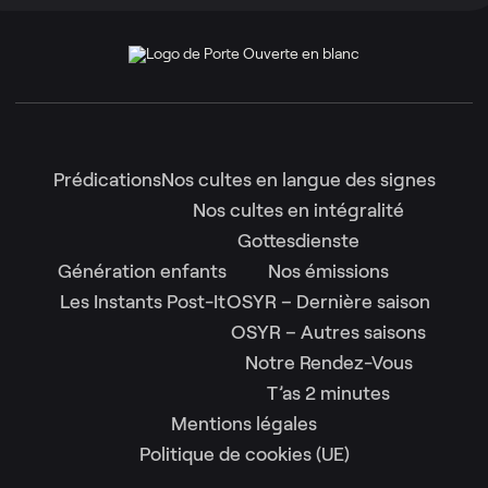
Prédications
Nos cultes en langue des signes
Nos cultes en intégralité
Gottesdienste
Génération enfants
Nos émissions
Les Instants Post-It
OSYR – Dernière saison
OSYR – Autres saisons
Notre Rendez-Vous
T’as 2 minutes
Mentions légales
Politique de cookies (UE)