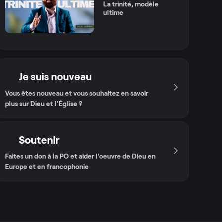
La trinité, modèle
ultime
Je suis nouveau
Vous êtes nouveau et vous souhaitez en savoir
plus sur Dieu et l'Église ?
Soutenir
Faites un don à la PO et aider l'oeuvre de Dieu en
Europe et en francophonie