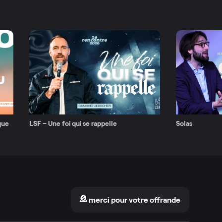
que
LSF – Une foi qui se rappelle
Solas
merci pour votre offrande