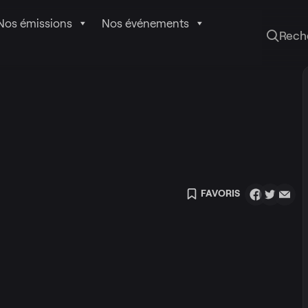
Nos émissions
Nos événements
Rech
FAVORIS