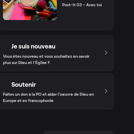
Post-It 03 – Avec toi
Je suis nouveau
Vous êtes nouveau et vous souhaitez en savoir
plus sur Dieu et l'Église ?
Soutenir
Faites un don à la PO et aider l'oeuvre de Dieu en
Europe et en francophonie