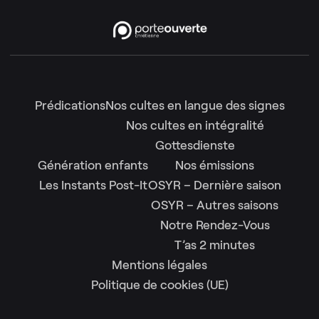
Prédications
Nos cultes en langue des signes
Nos cultes en intégralité
Gottesdienste
Génération enfants
Nos émissions
Les Instants Post-It
OSYR – Dernière saison
OSYR – Autres saisons
Notre Rendez-Vous
T’as 2 minutes
Mentions légales
Politique de cookies (UE)