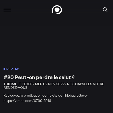
REPLAY
#20 Peut-on perdre le salut ?
THIÉBAULT GEYER •
MER 02 NOV 2022 •
NOS CAPSULES NOTRE
RENDEZ-VOUS
Retrouvez la prédication complète de Thiébault Geyer
https://vimeo.com/679915216