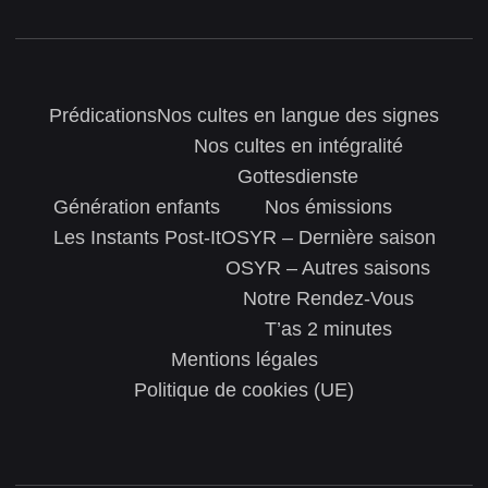
Prédications
Nos cultes en langue des signes
Nos cultes en intégralité
Gottesdienste
Génération enfants
Nos émissions
Les Instants Post-It
OSYR – Dernière saison
OSYR – Autres saisons
Notre Rendez-Vous
T’as 2 minutes
Mentions légales
Politique de cookies (UE)