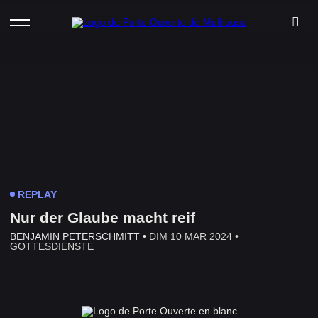
REPLAY
Nur der Glaube macht reif
BENJAMIN PETERSCHMITT •
DIM 10 MAR 2024 •
GOTTESDIENSTE