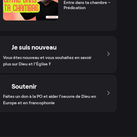
Entre dans ta chambre –
Prédication
Je suis nouveau
Vous êtes nouveau et vous souhaitez en savoir
plus sur Dieu et l'Église ?
Soutenir
Faites un don à la PO et aider l'oeuvre de Dieu en
Europe et en francophonie