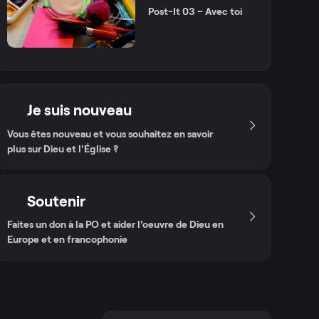
Post-It 03 – Avec toi
Je suis nouveau
Vous êtes nouveau et vous souhaitez en savoir
plus sur Dieu et l'Église ?
Soutenir
Faites un don à la PO et aider l'oeuvre de Dieu en
Europe et en francophonie