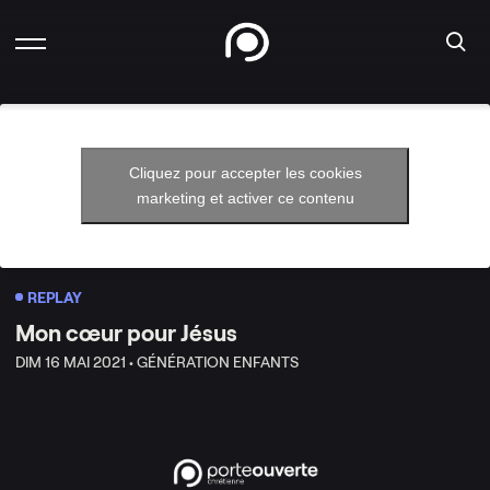
Cliquez pour accepter les cookies
marketing et activer ce contenu
REPLAY
Mon cœur pour Jésus
DIM 16 MAI 2021 •
GÉNÉRATION ENFANTS