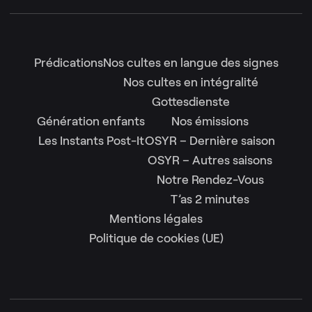
Prédications
Nos cultes en langue des signes
Nos cultes en intégralité
Gottesdienste
Génération enfants
Nos émissions
Les Instants Post-It
OSYR – Dernière saison
OSYR – Autres saisons
Notre Rendez-Vous
T’as 2 minutes
Mentions légales
Politique de cookies (UE)