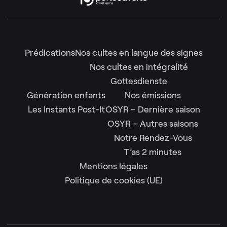
Prédications
Nos cultes en langue des signes
Nos cultes en intégralité
Gottesdienste
Génération enfants
Nos émissions
Les Instants Post-It
OSYR – Dernière saison
OSYR – Autres saisons
Notre Rendez-Vous
T’as 2 minutes
Mentions légales
Politique de cookies (UE)