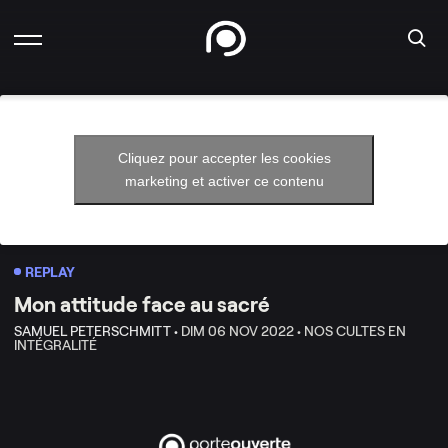
Cliquez pour accepter les cookies
marketing et activer ce contenu
REPLAY
Mon attitude face au sacré
SAMUEL PETERSCHMITT •
DIM 06 NOV 2022 •
NOS CULTES EN
INTÉGRALITÉ