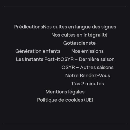
Prédications
Nos cultes en langue des signes
Nos cultes en intégralité
Gottesdienste
Génération enfants
Nos émissions
Les Instants Post-It
OSYR – Dernière saison
OSYR – Autres saisons
Notre Rendez-Vous
T’as 2 minutes
Mentions légales
Politique de cookies (UE)