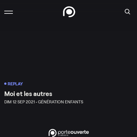
REPLAY
Moi et les autres
DIM 12 SEP 2021 •
GÉNÉRATION ENFANTS