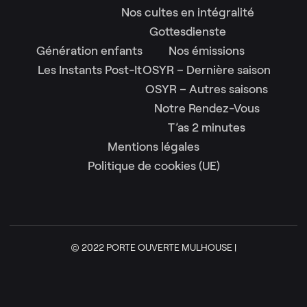
Nos cultes en intégralité
Gottesdienste
Génération enfants
Nos émissions
Les Instants Post-It
OSYR – Dernière saison
OSYR – Autres saisons
Notre Rendez-Vous
T’as 2 minutes
Mentions légales
Politique de cookies (UE)
© 2022 PORTE OUVERTE MULHOUSE |