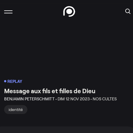
REPLAY
Message aux fils et filles de Dieu
BENJAMIN PETERSCHMITT •
DIM 12 NOV 2023 •
NOS CULTES
identité