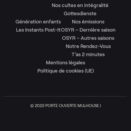
Nos cultes en intégralité
Gottesdienste
Génération enfants
Nos émissions
Les Instants Post-It
OSYR – Dernière saison
OSYR – Autres saisons
Notre Rendez-Vous
T’as 2 minutes
Mentions légales
Politique de cookies (UE)
© 2022 PORTE OUVERTE MULHOUSE |