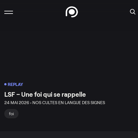
REPLAY
LSF – Une foi qui se rappelle
24 MAI 2026 •
NOS CULTES EN LANGUE DES SIGNES
foi