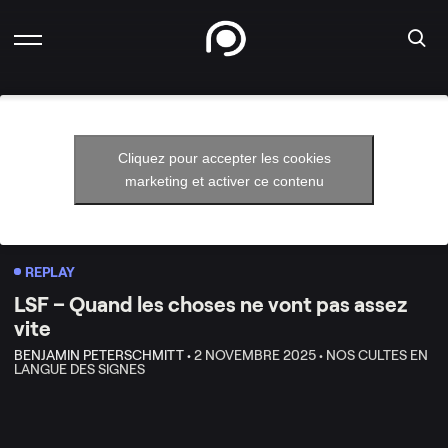
Cliquez pour accepter les cookies
marketing et activer ce contenu
REPLAY
LSF – Quand les choses ne vont pas assez
vite
BENJAMIN PETERSCHMITT •
2 NOVEMBRE 2025 •
NOS CULTES EN
LANGUE DES SIGNES