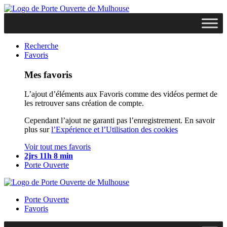
Recherche
Favoris
Mes favoris
L’ajout d’éléments aux Favoris comme des vidéos permet de
les retrouver sans création de compte.
Cependant l’ajout ne garanti pas l’enregistrement. En savoir
plus sur
l’Expérience et l’Utilisation des cookies
Voir tout mes favoris
2jrs 11h 8 min
Porte Ouverte
Porte Ouverte
Favoris