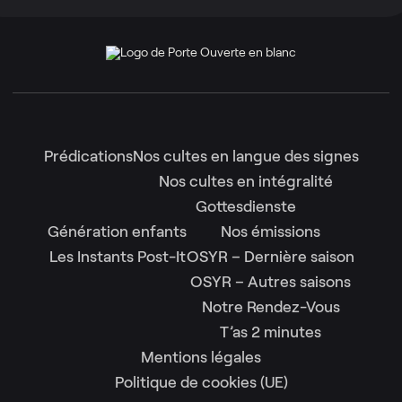
Prédications
Nos cultes en langue des signes
Nos cultes en intégralité
Gottesdienste
Génération enfants
Nos émissions
Les Instants Post-It
OSYR – Dernière saison
OSYR – Autres saisons
Notre Rendez-Vous
T’as 2 minutes
Mentions légales
Politique de cookies (UE)