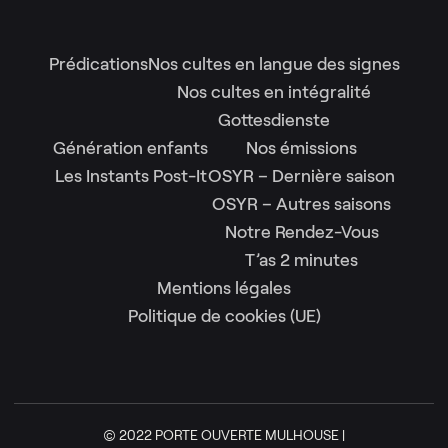
Prédications
Nos cultes en langue des signes
Nos cultes en intégralité
Gottesdienste
Génération enfants
Nos émissions
Les Instants Post-It
OSYR – Dernière saison
OSYR – Autres saisons
Notre Rendez-Vous
T’as 2 minutes
Mentions légales
Politique de cookies (UE)
© 2022 PORTE OUVERTE MULHOUSE |