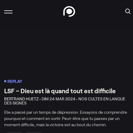
REPLAY
LSF – Dieu est là quand tout est difficile
BERTRAND HUETZ •
DIM 24 MAR 2024 •
NOS CULTES EN LANGUE
DES SIGNES
Elie a passé par un temps de dépression. Essayons de comprendre
pourquoi et comment en sortir. Peut-être que tu passes par un
moment difficile, mais la victoire est au bout du chemin.