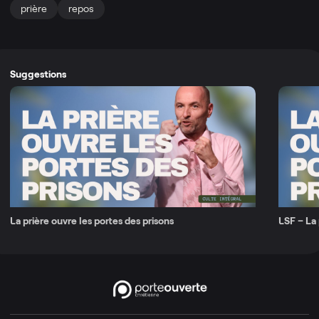
prière
repos
Suggestions
La prière ouvre les portes des prisons
LSF – La 