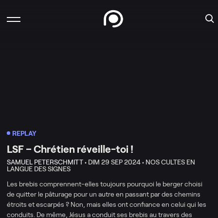
REPLAY
LSF – Chrétien réveille-toi !
SAMUEL PETERSCHMITT •
DIM 29 SEP 2024 •
NOS CULTES EN
LANGUE DES SIGNES
Les brebis comprennent-elles toujours pourquoi le berger choisi
de quitter le pâturage pour un autre en passant par des chemins
étroits et escarpés ? Non, mais elles ont confiance en celui qui les
conduits. De même, Jésus a conduit ses brebis au travers des