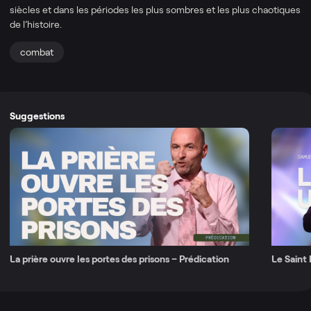
siècles et dans les périodes les plus sombres et les plus chaotiques
de l’histoire.
combat
Suggestions
La prière ouvre les portes des prisons – Prédication
Le Saint 