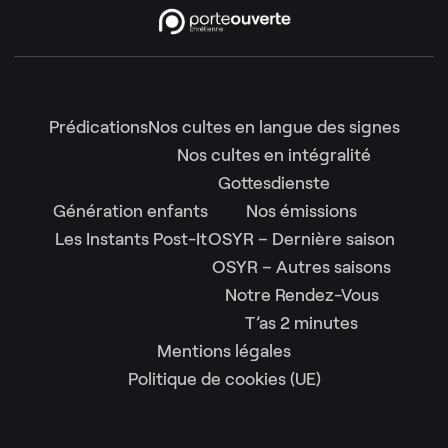
Prédications
Nos cultes en langue des signes
Nos cultes en intégralité
Gottesdienste
Génération enfants
Nos émissions
Les Instants Post-It
OSYR – Dernière saison
OSYR – Autres saisons
Notre Rendez-Vous
T’as 2 minutes
Mentions légales
Politique de cookies (UE)