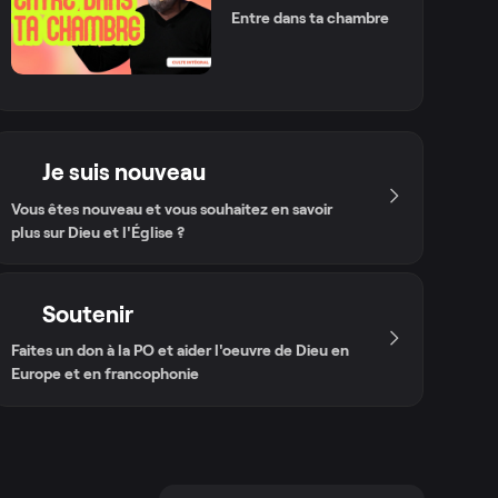
Entre dans ta chambre
Je suis nouveau
Vous êtes nouveau et vous souhaitez en savoir
plus sur Dieu et l'Église ?
Soutenir
Faites un don à la PO et aider l'oeuvre de Dieu en
Europe et en francophonie