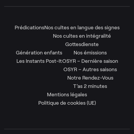
Prédications
Nos cultes en langue des signes
Nos cultes en intégralité
Gottesdienste
Génération enfants
Nos émissions
Les Instants Post-It
OSYR – Dernière saison
OSYR – Autres saisons
Notre Rendez-Vous
T’as 2 minutes
Mentions légales
Politique de cookies (UE)