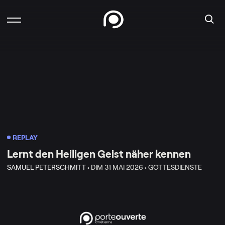
REPLAY
Lernt den Heiligen Geist näher kennen
SAMUEL PETERSCHMITT •
DIM 31 MAI 2026 •
GOTTESDIENSTE