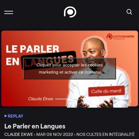
Cliquez pour accepter les cookies
marketing et activer ce contenu
REPLAY
Le Parler en Langues
CLAUDE EKWE •
MAR 08 NOV 2022 •
NOS CULTES EN INTÉGRALITÉ