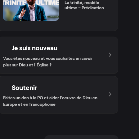
La trinité, modèle
ultime – Prédication
Je suis nouveau
Vous êtes nouveau et vous souhaitez en savoir
plus sur Dieu et l'Église ?
Soutenir
Faites un don à la PO et aider l'oeuvre de Dieu en
Europe et en francophonie