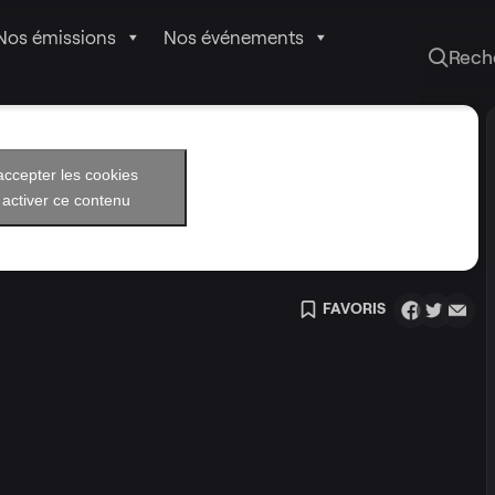
Nos émissions
Nos événements
Rech
accepter les cookies
 activer ce contenu
FAVORIS